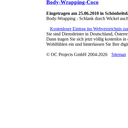
Body-Wrapping-Coco
Eingetragen am 25.06.2010 in Schönheits
Body-Wrapping - Schlank durch Wickel auch s
Kostenloser Eintrag ins Webverzeichnis z
Sie sind Dienstleister in Deutschland, Österr
Dann tragen Sie sich jetzt völlig kostenlos 
Wohlfühlen ein und hinterlassen Sie Ihre digit
© OC Projects GmbH 2004-2026
Sitemap