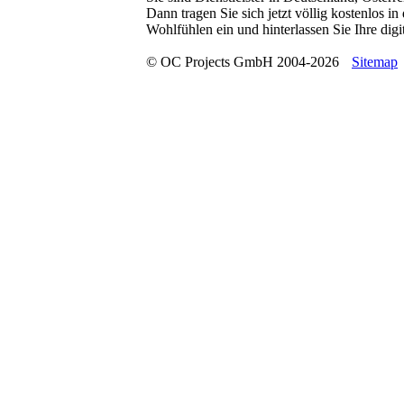
Dann tragen Sie sich jetzt völlig kostenlos 
Wohlfühlen ein und hinterlassen Sie Ihre digit
© OC Projects GmbH 2004-2026
Sitemap