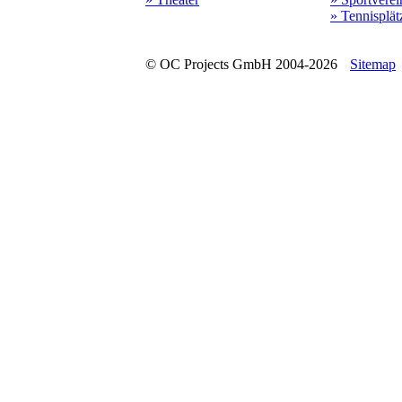
» Tennisplät
© OC Projects GmbH 2004-2026
Sitemap