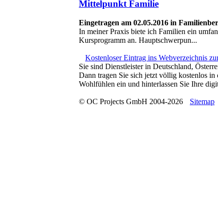
Mittelpunkt Familie
Eingetragen am 02.05.2016 in Familienb
In meiner Praxis biete ich Familien ein umfa
Kursprogramm an. Hauptschwerpun...
Kostenloser Eintrag ins Webverzeichnis z
Sie sind Dienstleister in Deutschland, Österr
Dann tragen Sie sich jetzt völlig kostenlos 
Wohlfühlen ein und hinterlassen Sie Ihre digit
© OC Projects GmbH 2004-2026
Sitemap