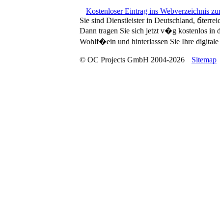
Kostenloser Eintrag ins Webverzeichnis z
Sie sind Dienstleister in Deutschland, ճterre
Dann tragen Sie sich jetzt v�g kostenlos in
Wohlf�ein und hinterlassen Sie Ihre digitale 
© OC Projects GmbH 2004-2026
Sitemap