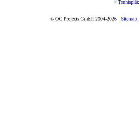
» Tennisplät
© OC Projects GmbH 2004-2026
Sitemap