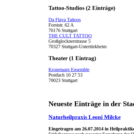
Tattoo-Studios
(2 Einträge)
Da Flava Tattoos
Forststr. 62 A
70176 Stuttgart
THE CULT TATTOO
Großglocknerstrasse 5
70327 Stuttgart-Untertürkheim
Theater
(1 Eintrag)
Kronetaarn Ensemble
Postfach 10 27 53
70023 Stuttgart
Neueste Einträge in der Sta
Naturheilpraxis Leoni Milcke
Eingetragen am 26.07.2014 in Heilpraktik