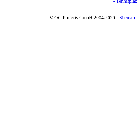
» Tennisplät
© OC Projects GmbH 2004-2026
Sitemap