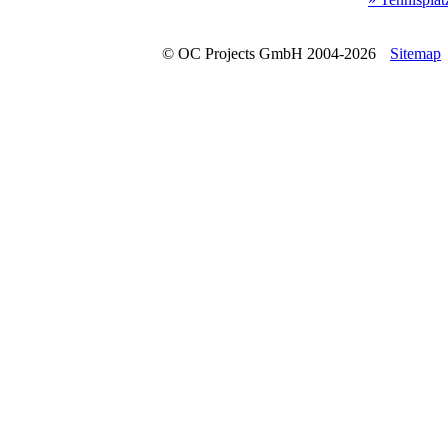
© OC Projects GmbH 2004-2026
Sitemap