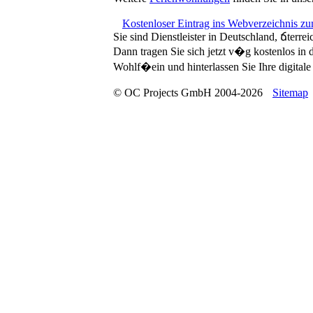
Kostenloser Eintrag ins Webverzeichnis z
Sie sind Dienstleister in Deutschland, ճterre
Dann tragen Sie sich jetzt v�g kostenlos in
Wohlf�ein und hinterlassen Sie Ihre digitale 
© OC Projects GmbH 2004-2026
Sitemap