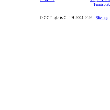
» Tennisplät
© OC Projects GmbH 2004-2026
Sitemap