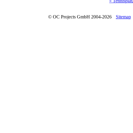
» Tennisplät
© OC Projects GmbH 2004-2026
Sitemap