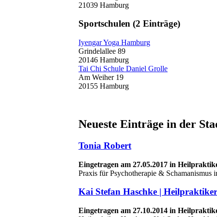
21039 Hamburg
Sportschulen
(2 Einträge)
Iyengar Yoga Hamburg
Grindelallee 89
20146 Hamburg
Tai Chi Schule Daniel Grolle
Am Weiher 19
20155 Hamburg
Neueste Einträge in der St
Tonia Robert
Eingetragen am 27.05.2017 in Heilpraktik
Praxis für Psychotherapie & Schamanismus 
Kai Stefan Haschke | Heilpraktike
Eingetragen am 27.10.2014 in Heilpraktik