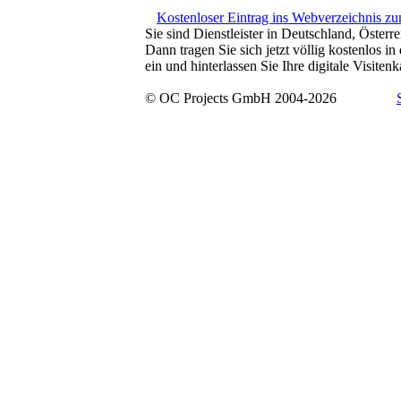
Kostenloser Eintrag ins Webverzeichnis z
Sie sind Dienstleister in Deutschland, Österr
Dann tragen Sie sich jetzt völlig kostenlos 
ein und hinterlassen Sie Ihre digitale Visitenk
© OC Projects GmbH 2004-2026