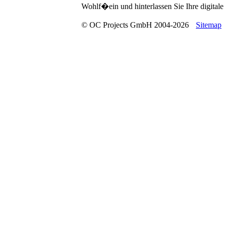
Wohlf�ein und hinterlassen Sie Ihre digitale 
© OC Projects GmbH 2004-2026
Sitemap