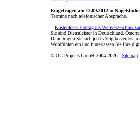
Eingetragen am 12.09.2012 in Nagelstud
Termine nach telefonischer Absprache.
Kostenloser Eintrag ins Webverzeichnis z
Sie sind Dienstleister in Deutschland, Österr
Dann tragen Sie sich jetzt völlig kostenlos 
Wohlfühlen ein und hinterlassen Sie Ihre digit
© OC Projects GmbH 2004-2026
Sitemap