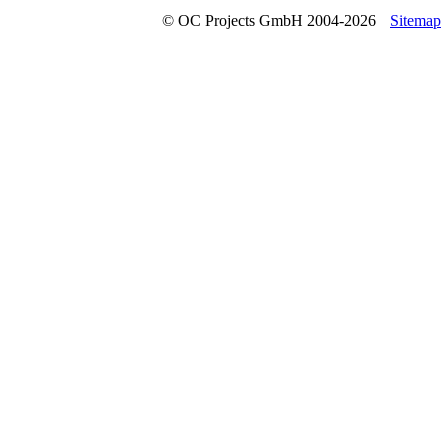
© OC Projects GmbH 2004-2026
Sitemap